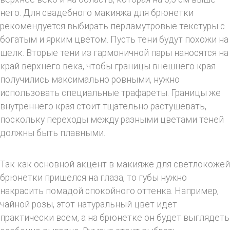
него. Для свадебного макияжа для брюнетки
рекомендуется выбирать перламутровые текстуры с
богатым и ярким цветом. Пусть тени будут похожи на
шелк. Вторые тени из гармоничной пары наносятся на
край верхнего века, чтобы границы внешнего края
получились максимально ровными, нужно
использовать специальные трафареты. Границы же
внутреннего края стоит тщательно растушевать,
поскольку переходы между разными цветами теней
должны быть плавными.
Так как основной акцент в макияже для светлокожей
брюнетки пришелся на глаза, то губы нужно
накрасить помадой спокойного оттенка. Например,
чайной розы, этот натуральный цвет идет
практически всем, а на брюнетке он будет выглядеть