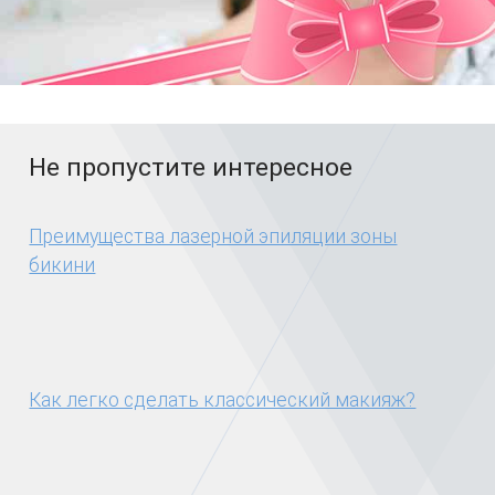
Не пропустите интересное
Преимущества лазерной эпиляции зоны
бикини
Как легко сделать классический макияж?