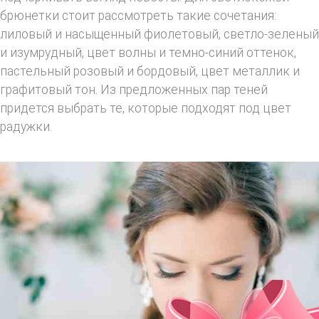
брюнетки стоит рассмотреть такие сочетания:
лиловый и насыщенный фиолетовый, светло-зеленый
и изумрудный, цвет волны и темно-синий оттенок,
пастельный розовый и бордовый, цвет металлик и
графитовый тон. Из предложенных пар теней
придется выбрать те, которые подходят под цвет
радужки.