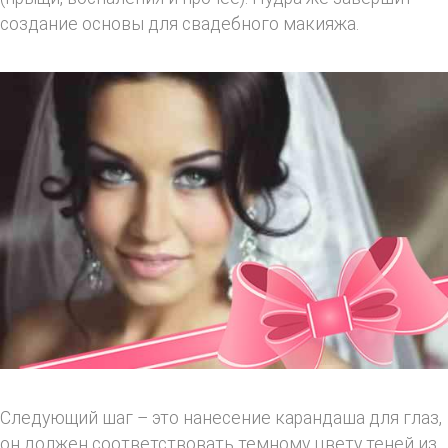
создание основы для свадебного макияжа.
Следующий шаг – это нанесение карандаша для глаз,
он должен соответствовать темному цвету теней из