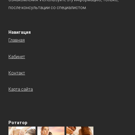
после консультации со специалистом.
Навигация
Главная
Кабинет
Контакт
Карта сайта
Ротатор