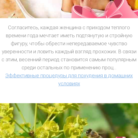
Согласитесь, каждая женщина с приходом теплого
времени года мечтает иметь подтянутую и стройную
фигуру, чтобы обрести непередаваемое чувство
уверенности и ловить каждый взгляд прохожих. В связи
с этим, весенний период становится самым популярным
среди остальных по применению проц...
Эффективные процедуры для похудения в домашних
условиях