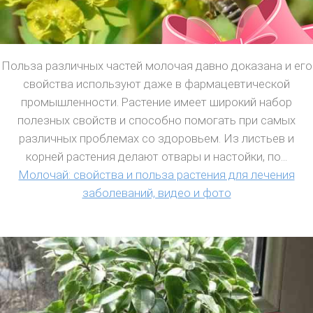
Польза различных частей молочая давно доказана и его
свойства используют даже в фармацевтической
промышленности. Растение имеет широкий набор
полезных свойств и способно помогать при самых
различных проблемах со здоровьем. Из листьев и
корней растения делают отвары и настойки, по...
Молочай: свойства и польза растения для лечения
заболеваний, видео и фото