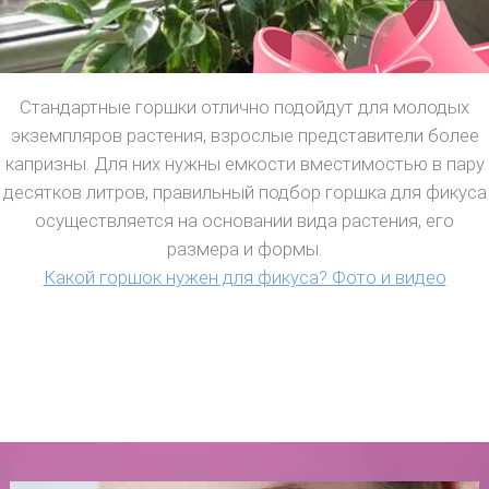
Стандартные горшки отлично подойдут для молодых
экземпляров растения, взрослые представители более
капризны. Для них нужны емкости вместимостью в пару
десятков литров, правильный подбор горшка для фикуса
осуществляется на основании вида растения, его
размера и формы.
Какой горшок нужен для фикуса? Фото и видео