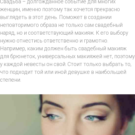
Свадьба – долгожданное событие для многих
женщин, именно поэтому так хочется прекрасно
выглядеть в этот день. Поможет в создании
неповторимого образа не только сам свадебный
наряд, но и соответствующий макияж. К его выбору
нужно отнестись ответственно и грамотно.
Например, каким должен быть свадебный макияж
для брюнеток, универсальных макияжей нет, поэтому
у каждой невесты он свой. Стоит только выбрать то,
что подходит той или иной девушке в наибольшей
степени.