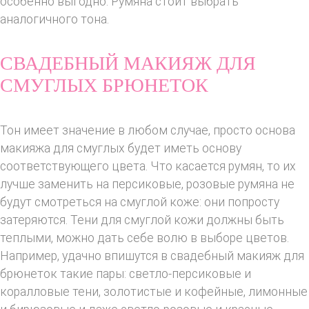
особенно выгодно. Румяна стоит выбрать
аналогичного тона.
СВАДЕБНЫЙ МАКИЯЖ ДЛЯ
СМУГЛЫХ БРЮНЕТОК
Тон имеет значение в любом случае, просто основа
макияжа для смуглых будет иметь основу
соответствующего цвета. Что касается румян, то их
лучше заменить на персиковые, розовые румяна не
будут смотреться на смуглой коже: они попросту
затеряются. Тени для смуглой кожи должны быть
теплыми, можно дать себе волю в выборе цветов.
Например, удачно впишутся в свадебный макияж для
брюнеток такие пары: светло-персиковые и
коралловые тени, золотистые и кофейные, лимонные