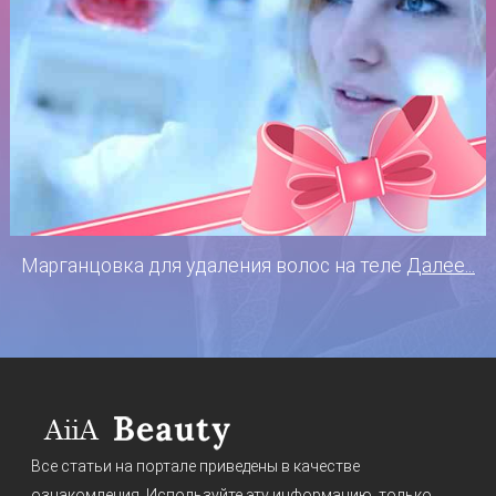
Марганцовка для удаления волос на теле
Далее...
Все статьи на портале приведены в качестве
ознакомления. Используйте эту информацию, только,