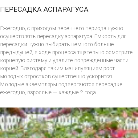
ПЕРЕСАДКА АСПАРАГУСА
Ежегодно, с приходом весеннего периода нужно
осуществлять пересадку аспарагуса. Емкость для
пересадки нужно выбирать немного больше
предыдущей, в ходе процесса тщательно осмотрите
корневую систему и удалите поврежденные части
корней. Благодаря таким манипуляциям рост
молодых отростков существенно ускорится.
Молодые экземпляры подвергаются пересадке
ежегодно, взрослые — каждые 2 года.