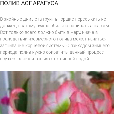
ПОЛИВ АСПАРАГУСА
В знойные дни лета грунт в горшке пересыхать не
должен, поэтому нужно обильно поливать аспарагус.
Вот только всего должно быть в меру, иначе в
последствии чрезмерного полива может начаться
загнивание корневой системы. С приходом зимнего
периода полив нужно сократить, данный процесс
осуществляется только отстоянной водой.