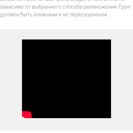
зависимо от выбранного способа размножения. Грунт
должен быть влажным и не пересушенным.