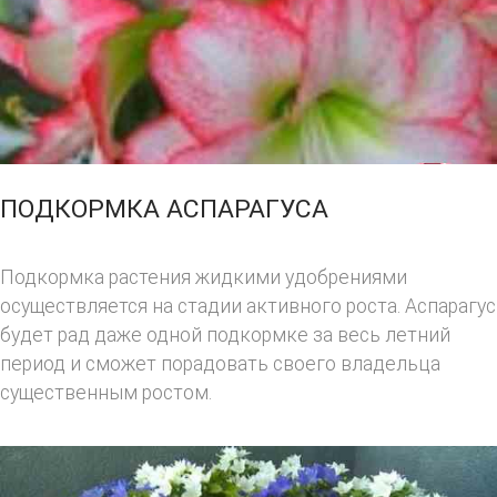
ПОДКОРМКА АСПАРАГУСА
Подкормка растения жидкими удобрениями
осуществляется на стадии активного роста. Аспарагус
будет рад даже одной подкормке за весь летний
период и сможет порадовать своего владельца
существенным ростом.