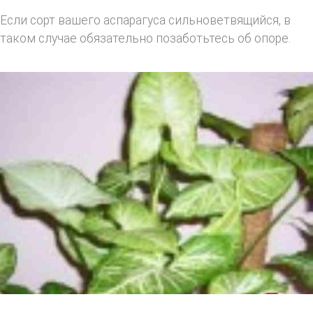
Если сорт вашего аспарагуса сильноветвящийся, в
таком случае обязательно позаботьтесь об опоре.