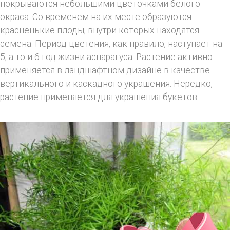
покрываются небольшими цветочками белого
окраса. Со временем на их месте образуются
красненькие плоды, внутри которых находятся
семена. Период цветения, как правило, наступает на
5, а то и 6 год жизни аспарагуса. Растение активно
применяется в ландшафтном дизайне в качестве
вертикального и каскадного украшения. Нередко,
растение применяется для украшения букетов.