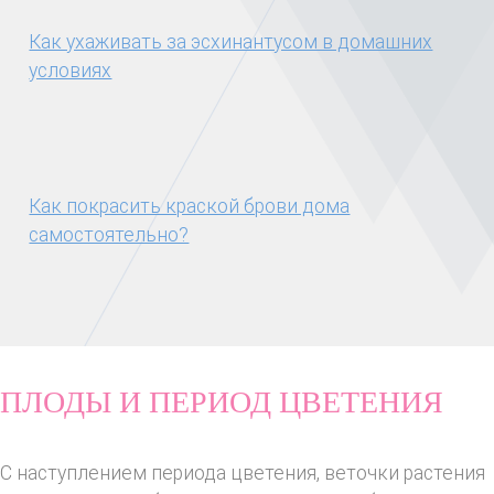
Как ухаживать за эсхинантусом в домашних
условиях
Как покрасить краской брови дома
самостоятельно?
ПЛОДЫ И ПЕРИОД ЦВЕТЕНИЯ
С наступлением периода цветения, веточки растения