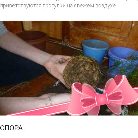
приветствуются прогулки на свежем воздухе.
ОПОРА