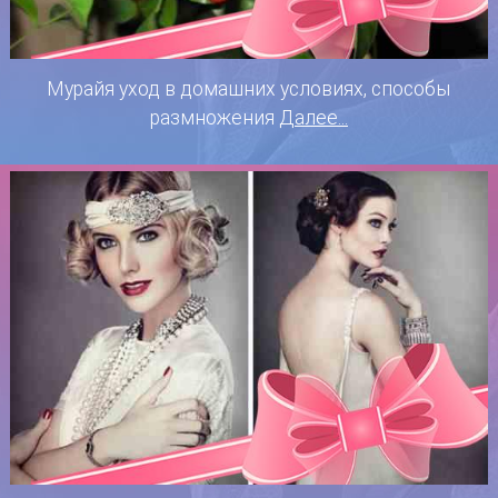
Мурайя уход в домашних условиях, способы
размножения
Далее...