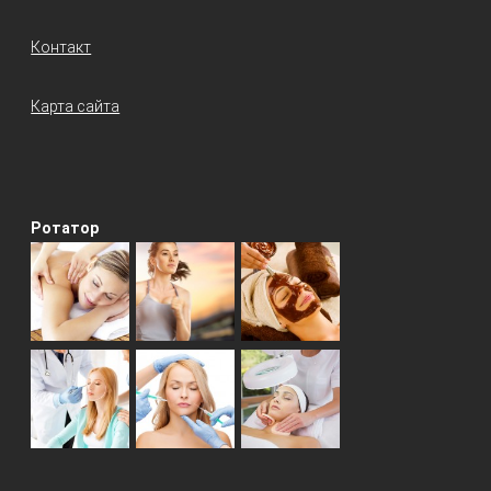
Контакт
Карта сайта
Ротатор