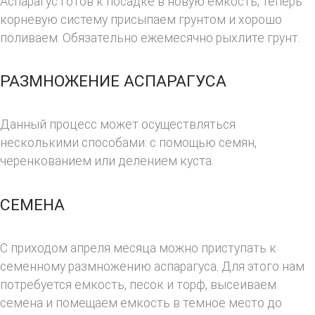
Аспарагус готов к посадке в новую емкость, теперь
корневую систему присыпаем грунтом и хорошо
поливаем. Обязательно ежемесячно рыхлите грунт.
РАЗМНОЖЕНИЕ АСПАРАГУСА
Данный процесс может осуществляться
несколькими способами: с помощью семян,
черенкованием или делением куста.
СЕМЕНА
С приходом апреля месяца можно приступать к
семенному размножению аспарагуса. Для этого нам
потребуется емкость, песок и торф, высеиваем
семена и помещаем емкость в темное место до