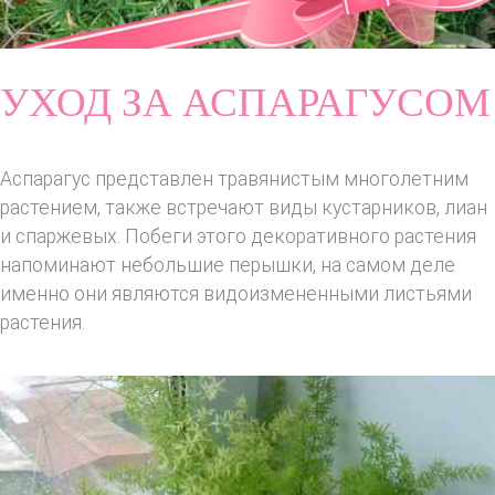
УХОД ЗА АСПАРАГУСОМ
Аспарагус представлен травянистым многолетним
растением, также встречают виды кустарников, лиан
и спаржевых. Побеги этого декоративного растения
напоминают небольшие перышки, на самом деле
именно они являются видоизмененными листьями
растения.