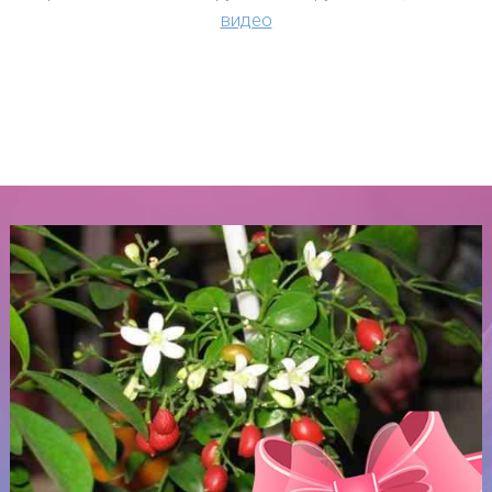
видео