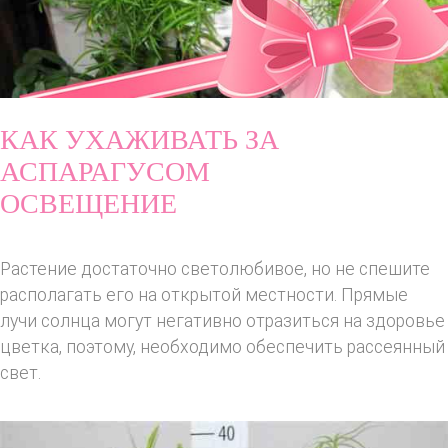
КАК УХАЖИВАТЬ ЗА
АСПАРАГУСОМ
ОСВЕЩЕНИЕ
Растение достаточно светолюбивое, но не спешите
располагать его на открытой местности. Прямые
лучи солнца могут негативно отразиться на здоровье
цветка, поэтому, необходимо обеспечить рассеянный
свет.