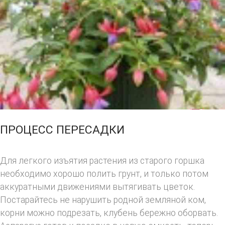
ПРОЦЕСС ПЕРЕСАДКИ
Для легкого изъятия растения из старого горшка
необходимо хорошо полить грунт, и только потом
аккуратными движениями вытягивать цветок.
Постарайтесь не нарушить родной земляной ком,
корни можно подрезать, клубень бережно оборвать.