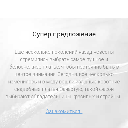
Супер предложение
Еще несколько поколений назад невесты
стремились выбрать самое пушное и
белоснежное платье, чтобы постоянно быть в
центре внимания. Сегодня, все несколько
изменилось и в моду вошли изящные короткие
свадебные платья. Зачастую, такой фасон
выбирают обладательницы красивых и стройны...
Ознакомиться...