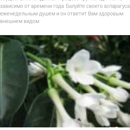
зависимо от времени года. Балуйте своего аспарагуса
еженедельным душем и он ответит Вам здоровым
внешнем видом.