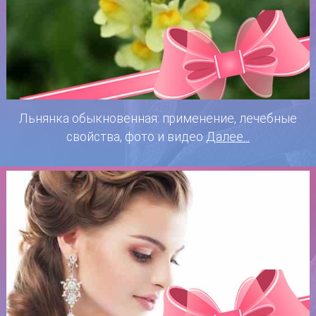
Льнянка обыкновенная: применение, лечебные
свойства, фото и видео
Далее...