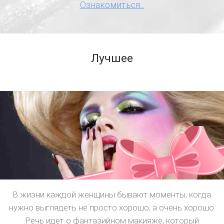
Ознакомиться...
Лучшее
В жизни каждой женщины бывают моменты, когда
нужно выглядеть не просто хорошо, а очень хорошо.
Речь идет о фантазийном макияже, который