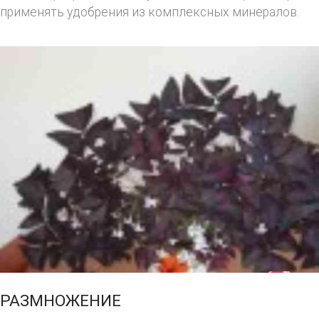
применять удобрения из комплексных минералов.
РАЗМНОЖЕНИЕ