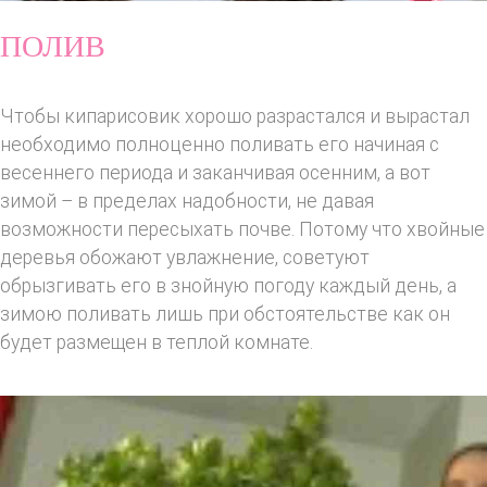
ПОЛИВ
Чтобы кипарисовик хорошо разрастался и вырастал
необходимо полноценно поливать его начиная с
весеннего периода и заканчивая осенним, а вот
зимой – в пределах надобности, не давая
возможности пересыхать почве. Потому что хвойные
деревья обожают увлажнение, советуют
обрызгивать его в знойную погоду каждый день, а
зимою поливать лишь при обстоятельстве как он
будет размещен в теплой комнате.