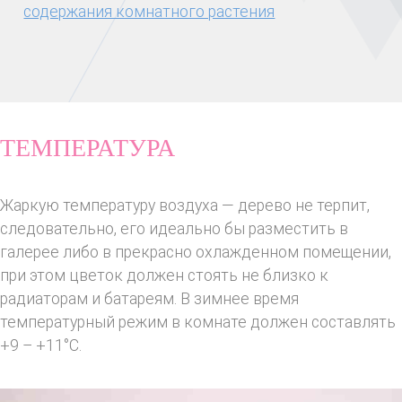
содержания комнатного растения
ТЕМПЕРАТУРА
Жаркую температуру воздуха — дерево не терпит,
следовательно, его идеально бы разместить в
галерее либо в прекрасно охлажденном помещении,
при этом цветок должен стоять не близко к
радиаторам и батареям. В зимнее время
температурный режим в комнате должен составлять
+9 – +11°C.