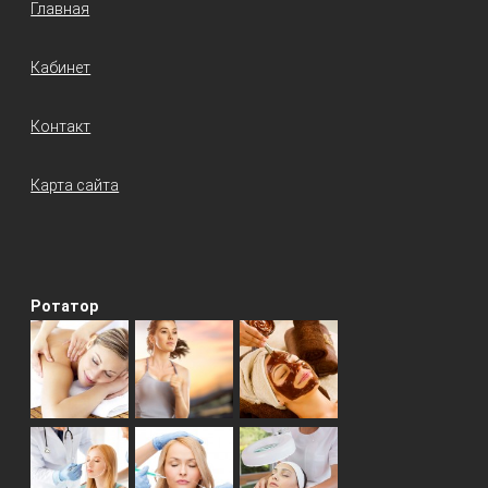
Главная
Кабинет
Контакт
Карта сайта
Ротатор