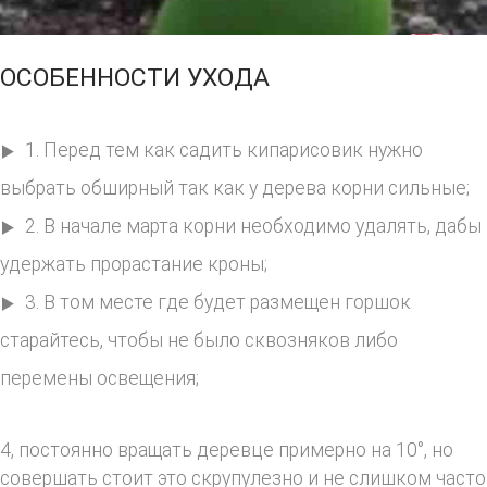
ОСОБЕННОСТИ УХОДА
1. Перед тем как садить кипарисовик нужно
выбрать обширный так как у дерева корни сильные;
2. В начале марта корни необходимо удалять, дабы
удержать прорастание кроны;
3. В том месте где будет размещен горшок
старайтесь, чтобы не было сквозняков либо
перемены освещения;
4, постоянно вращать деревце примерно на 10°, но
совершать стоит это скрупулезно и не слишком часто