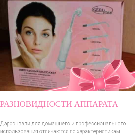
РАЗНОВИДНОСТИ АППАРАТА
Дарсонвали для домашнего и профессионального
использования отличаются по характеристикам.