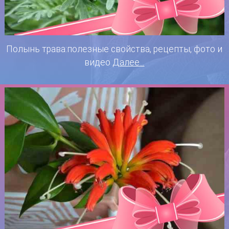
Полынь трава:полезные свойства, рецепты, фото и
видео
Далее...