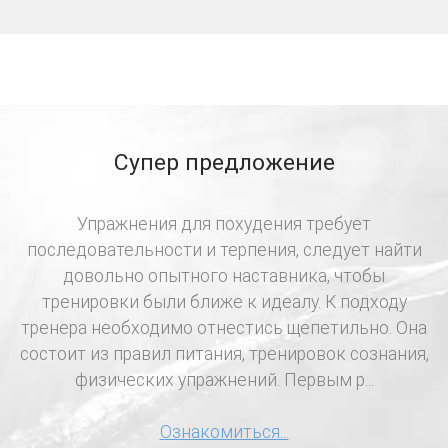
Супер предложение
Упражнения для похудения требует
последовательности и терпения, следует найти
довольно опытного наставника, чтобы
тренировки были ближе к идеалу. К подходу
тренера необходимо отнестись щепетильно. Она
состоит из правил питания, тренировок сознания,
физических упражнений. Первым р...
Ознакомиться...