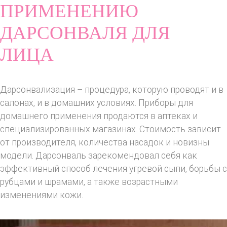
ПРИМЕНЕНИЮ
ДАРСОНВАЛЯ ДЛЯ
ЛИЦА
Дарсонвализация – процедура, которую проводят и в
салонах, и в домашних условиях. Приборы для
домашнего применения продаются в аптеках и
специализированных магазинах. Стоимость зависит
от производителя, количества насадок и новизны
модели. Дарсонваль зарекомендовал себя как
эффективный способ лечения угревой сыпи, борьбы с
рубцами и шрамами, а также возрастными
изменениями кожи.