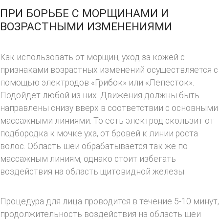
ПРИ БОРЬБЕ С МОРЩИНАМИ И
ВОЗРАСТНЫМИ ИЗМЕНЕНИЯМИ
Как использовать от морщин, уход за кожей с
признаками возрастных изменений осуществляется с
помощью электродов «Грибок» или «Лепесток».
Подойдет любой из них. Движения должны быть
направлены снизу вверх в соответствии с основными
массажными линиями. То есть электрод скользит от
подбородка к мочке уха, от бровей к линии роста
волос. Область шеи обрабатывается так же по
массажным линиям, однако стоит избегать
воздействия на область щитовидной железы.
Процедура для лица проводится в течение 5-10 минут,
продолжительность воздействия на область шеи