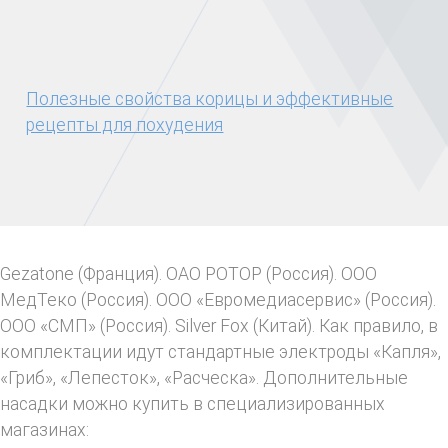
Полезные свойства корицы и эффективные
рецепты для похудения
Gezatone (Франция). ОАО РОТОР (Россия). ООО
МедТеко (Россия). ООО «Евромедиасервис» (Россия).
ООО «СМП» (Россия). Silver Fox (Китай). Как правило, в
комплектации идут стандартные электроды «Капля»,
«Гриб», «Лепесток», «Расческа». Дополнительные
насадки можно купить в специализированных
магазинах: