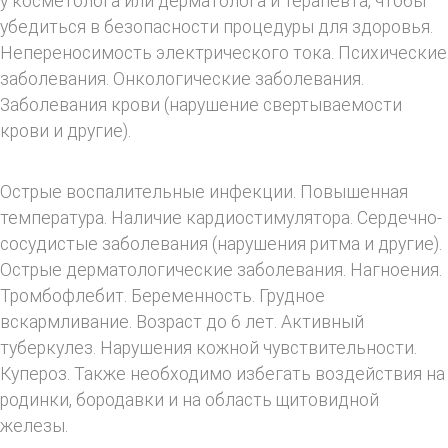
у косметолога или дерматолога и терапевта, чтобы
убедиться в безопасности процедуры для здоровья.
Непереносимость электрического тока. Психические
заболевания. Онкологические заболевания.
Заболевания крови (нарушение свертываемости
крови и другие).
Острые воспалительные инфекции. Повышенная
температура. Наличие кардиостимулятора. Сердечно-
сосудистые заболевания (нарушения ритма и другие).
Острые дерматологические заболевания. Нагноения.
Тромбофлебит. Беременность. Грудное
вскармливание. Возраст до 6 лет. Активный
туберкулез. Нарушения кожной чувствительности.
Купероз. Также необходимо избегать воздействия на
родинки, бородавки и на область щитовидной
железы.