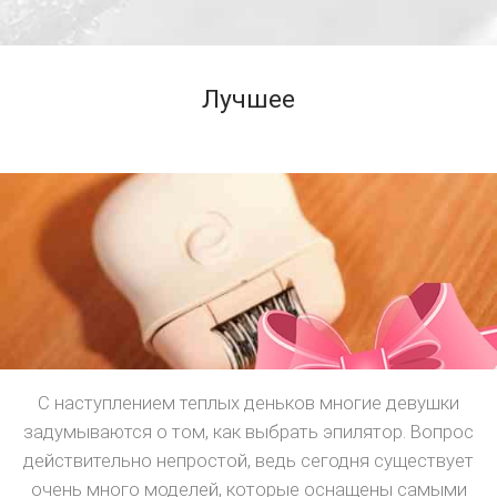
Лучшее
С наступлением теплых деньков многие девушки
задумываются о том, как выбрать эпилятор. Вопрос
действительно непростой, ведь сегодня существует
очень много моделей, которые оснащены самыми