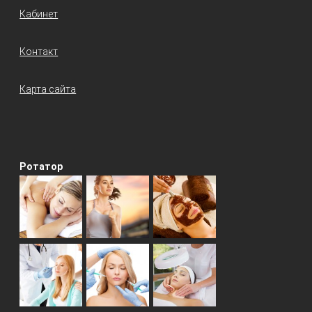
Кабинет
Контакт
Карта сайта
Ротатор