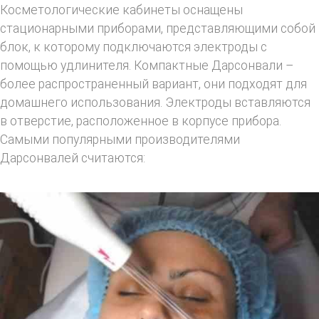
Косметологические кабинеты оснащены
стационарными приборами, представляющими собой
блок, к которому подключаются электроды с
помощью удлинителя. Компактные Дарсонвали –
более распространенный вариант, они подходят для
домашнего использования. Электроды вставляются
в отверстие, расположенное в корпусе прибора.
Самыми популярными производителями
Дарсонвалей считаются: