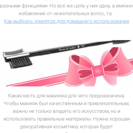
разными функциями. Но все же цель у них одна, а именно
избавление от нежелательных волос, та...
Как выбрать эпилятор для домашнего использования
Какая кисть для макияжа для чего предназначена.
Чтобы макияж был качественным и привлекательным,
важно не только владеть его искусством, но и
использовать правильные материалы. Нужна хорошая
декоративная косметика, которая будет