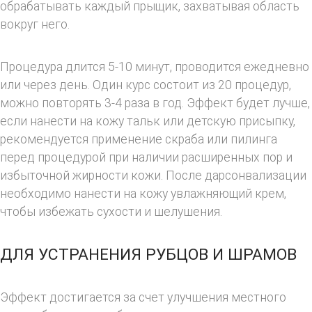
обрабатывать каждый прыщик, захватывая область
вокруг него.
Процедура длится 5-10 минут, проводится ежедневно
или через день. Один курс состоит из 20 процедур,
можно повторять 3-4 раза в год. Эффект будет лучше,
если нанести на кожу тальк или детскую присыпку,
рекомендуется применение скраба или пилинга
перед процедурой при наличии расширенных пор и
избыточной жирности кожи. После дарсонвализации
необходимо нанести на кожу увлажняющий крем,
чтобы избежать сухости и шелушения.
ДЛЯ УСТРАНЕНИЯ РУБЦОВ И ШРАМОВ
Эффект достигается за счет улучшения местного