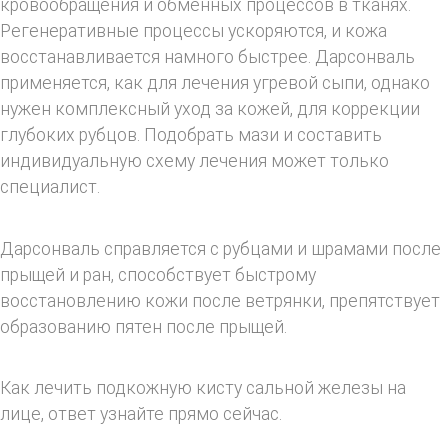
кровообращения и обменных процессов в тканях.
Регенеративные процессы ускоряются, и кожа
восстанавливается намного быстрее. Дарсонваль
применяется, как для лечения угревой сыпи, однако
нужен комплексный уход за кожей, для коррекции
глубоких рубцов. Подобрать мази и составить
индивидуальную схему лечения может только
специалист.
Дарсонваль справляется с рубцами и шрамами после
прыщей и ран, способствует быстрому
восстановлению кожи после ветрянки, препятствует
образованию пятен после прыщей.
Как лечить подкожную кисту сальной железы на
лице, ответ узнайте прямо сейчас.