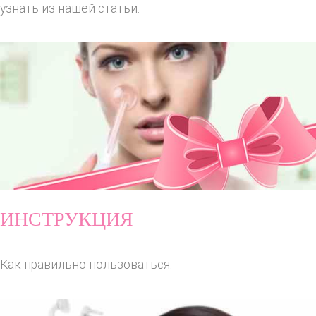
узнать из нашей статьи.
ИНСТРУКЦИЯ
Как правильно пользоваться.