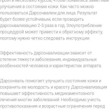
пройти несколько курсов, чтобы появились заметные
улучшения в состоянии кожи. Как часто можно
пользоваться Дарсонвалем для лица. Результат
будет более устойчивым, если проводить
дарсонвализацию 2-3 раза в год. Злоупотребление
процедурой может привести к обратному эффекту,
поэтому нужно четко следовать инструкции.
Эффективность дарсонвализации зависит от
степени тяжести заболевания, индивидуальных
особенностей человека и характеристик аппарата.
Дарсонваль помогает улучшить состояние кожи и
сохранить ее молодость и красоту. Дарсонвализация
повышает эффективность медикаментозного
лечения многих заболеваний. Необходимо учесть
противопоказания и возрастные ограничения перед