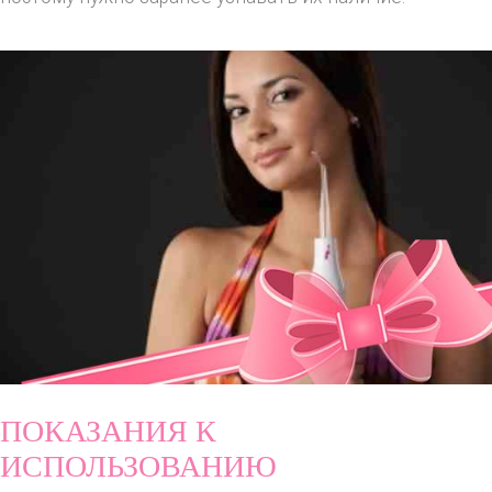
ПОКАЗАНИЯ К
ИСПОЛЬЗОВАНИЮ