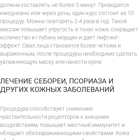
должна составлять не более 5 минут. Проводится
ежедневно или через день, один курс состоит из 10
процедур. Можно повторять 2-4 раза в год. Такой
массаж повышает упругость и тонус кожи, сокращает
количество и глубину морщин и дает лифтинг-
эффект. Овал лица становится более четким и
выраженным, после процедуры необходимо сделать
увлажняющую маску или нанести крем.
ЛЕЧЕНИЕ СЕБОРЕИ, ПСОРИАЗА И
ДРУГИХ КОЖНЫХ ЗАБОЛЕВАНИЙ
Процедура способствует снижению
чувствительности рецепторов к внешним
воздействиям, повышает местный иммунитет и
обладает обеззараживающими свойствами. Кожа