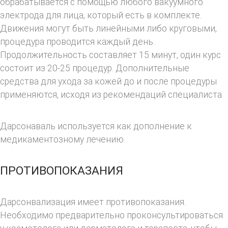
обрабатывается с помощью любого вакуумного
электрода для лица, который есть в комплекте.
Движения могут быть линейными либо круговыми,
процедура проводится каждый день.
Продолжительность составляет 15 минут, один курс
состоит из 20-25 процедур. Дополнительные
средства для ухода за кожей до и после процедуры
применяются, исходя из рекомендаций специалиста.
Дарсонаваль используется как дополнение к
медикаментозному лечению.
ПРОТИВОПОКАЗАНИЯ
Дарсонвализация имеет противопоказания.
Необходимо предварительно проконсультироваться