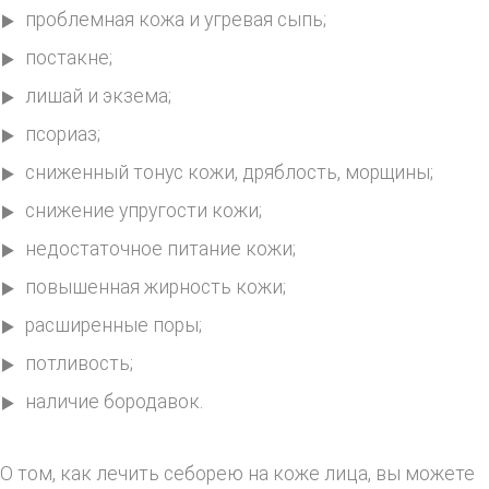
проблемная кожа и угревая сыпь;
постакне;
лишай и экзема;
псориаз;
сниженный тонус кожи, дряблость, морщины;
снижение упругости кожи;
недостаточное питание кожи;
повышенная жирность кожи;
расширенные поры;
потливость;
наличие бородавок.
О том, как лечить себорею на коже лица, вы можете