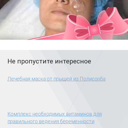
Не пропустите интересное
Лечебная маска от прыщей из Полисорба
Комплекс необходимых витаминов для
правильного ведения беременности