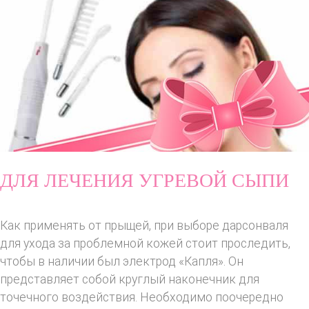
ДЛЯ ЛЕЧЕНИЯ УГРЕВОЙ СЫПИ
Как применять от прыщей, при выборе дарсонваля
для ухода за проблемной кожей стоит проследить,
чтобы в наличии был электрод «Капля». Он
представляет собой круглый наконечник для
точечного воздействия. Необходимо поочередно