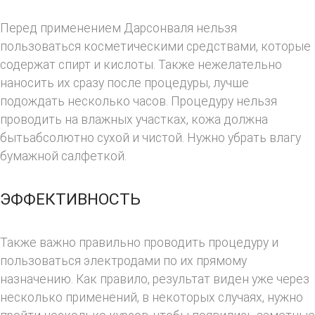
Перед применением Дарсонваля нельзя
пользоваться косметическими средствами, которые
содержат спирт и кислоты. Также нежелательно
наносить их сразу после процедуры, лучше
подождать несколько часов. Процедуру нельзя
проводить на влажных участках, кожа должна
бытьабсолютно сухой и чистой. Нужно убрать влагу
бумажной салфеткой.
ЭФФЕКТИВНОСТЬ
Также важно правильно проводить процедуру и
пользоваться электродами по их прямому
назначению. Как правило, результат виден уже через
несколько применений, в некоторых случаях, нужно