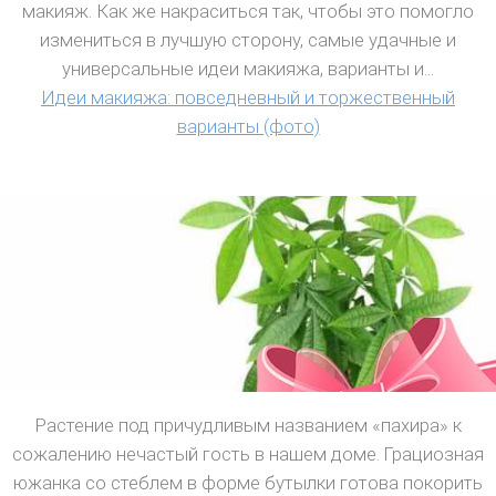
макияж. Как же накраситься так, чтобы это помогло
измениться в лучшую сторону, самые удачные и
универсальные идеи макияжа, варианты и...
Идеи макияжа: повседневный и торжественный
варианты (фото)
Растение под причудливым названием «пахира» к
сожалению нечастый гость в нашем доме. Грациозная
южанка со стеблем в форме бутылки готова покорить