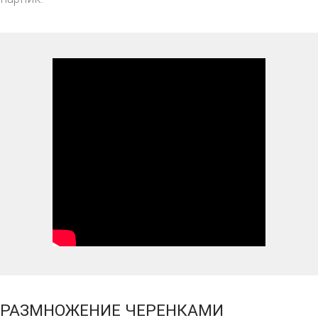
РАЗМНОЖЕНИЕ ЧЕРЕНКАМИ