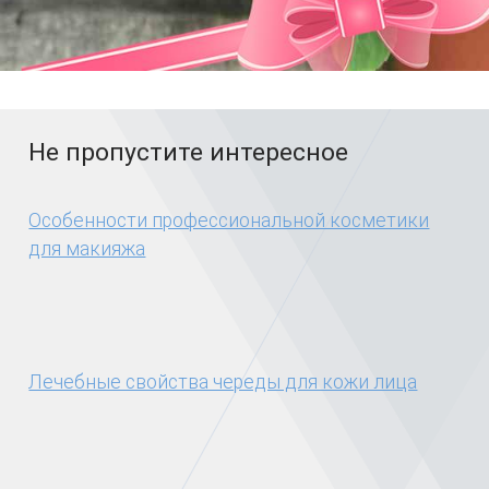
Не пропустите интересное
Особенности профессиональной косметики
для макияжа
Лечебные свойства череды для кожи лица