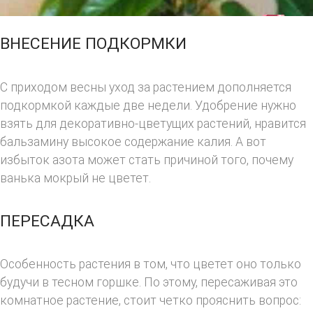
ВНЕСЕНИЕ ПОДКОРМКИ
С приходом весны уход за растением дополняется
подкормкой каждые две недели. Удобрение нужно
взять для декоративно-цветущих растений, нравится
бальзамину высокое содержание калия. А вот
избыток азота может стать причиной того, почему
ванька мокрый не цветет.
ПЕРЕСАДКА
Особенность растения в том, что цветет оно только
будучи в тесном горшке. По этому, пересаживая это
комнатное растение, стоит четко прояснить вопрос: