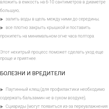
вложить в емкость на 6-10 сантиметров в диаметре
большую;
залить воды в щель между ними до середины;
все плотно закрыть крышкой и поставить
прокипеть на минимальном огне часа полтора.
Этот нехитрый процесс поможет сделать уход еще
проще и приятнее.
БОЛЕЗНИ И ВРЕДИТЕЛИ
Паутинный клещ (для профилактики необходимо
содержать бальзамин не в сухом воздухе);
Сциариды (могут появиться из-за переувлажнения