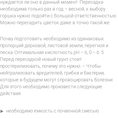
нуждается ли оно в данный момент. Пересадка
необходима только раз в год – весной, к выбору
горшка нужно подойти с большой ответственностью.
Можно пересадить цветок даже в точно такой же.
Почву подготовить необходимо из одинаковых
пропорций дерновой, листовой земли, перегноя и
песка. Оптимальная кислотность рН – 6, 0 – 6. 5.
Перед пересадкой новый грунт стоит
простерилизовать, почему это нужно. – Чтобы
нейтрализовать вредителей, грибки и бактерии,
которые в будущем могут спровоцировать болезни.
Для этого необходимо произвести следующие
действия:
необходимо емкость с почвенной смесью