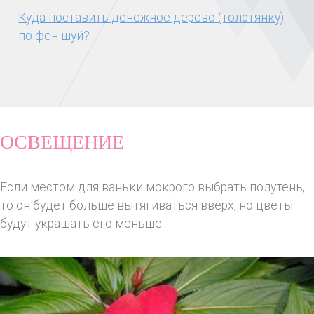
Куда поставить денежное дерево (толстянку)
по фен шуй?
ОСВЕЩЕНИЕ
Если местом для ваньки мокрого выбрать полутень,
то он будет больше вытягиваться вверх, но цветы
будут украшать его меньше.