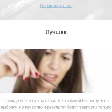
Ознакомиться...
Лучшее
Прежде всего нужно сказать, что какой бы вы путь не
выбрали, но качество и результат будут зависеть только