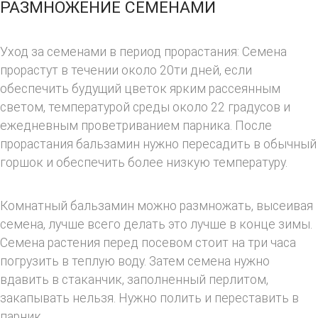
РАЗМНОЖЕНИЕ СЕМЕНАМИ
Уход за семенами в период прорастания: Семена
прорастут в течении около 20ти дней, если
обеспечить будущий цветок ярким рассеянным
светом, температурой среды около 22 градусов и
ежедневным проветриванием парника. После
прорастания бальзамин нужно пересадить в обычный
горшок и обеспечить более низкую температуру.
Комнатный бальзамин можно размножать, высеивая
семена, лучше всего делать это лучше в конце зимы.
Семена растения перед посевом стоит на три часа
погрузить в теплую воду. Затем семена нужно
вдавить в стаканчик, заполненный перлитом,
закапывать нельзя. Нужно полить и переставить в
парник.