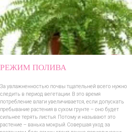
РЕЖИМ ПОЛИВА
За увлажненностью почвы тщательней всего нужно
следить в период вегетации. В это время
потребление влаги увеличивается, если допускать
пребывание растения в сухом грунте – оно будет
сильнее терять листья. Потому и называют это
растение – ванька мокрый. Совершая уход за