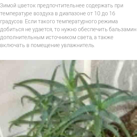
Зимой цветок предпочтительнее содержать при
температуре воздуха в диапазоне от 10 до 16
градусов. Если такого температурного режима
добиться не удается, то нужно обеспечить бальзамин
дополнительным источником света, а также
включать в помещение увлажнитель.