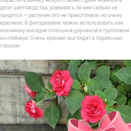
деле цветоводства, ухаживать за ним сильно не
придётся — растение это не прихотливое, но очень
красивое. В фитодизайне можно использовать как
изюминку высадив сплошной дорожкой в групповом
контейнере. Очень красиво выглядит в подвесных
горшках.