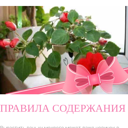
ПРАВИЛА СОДЕРЖАНИЯ
Вырастить ваньку мокрого может даже новичок в