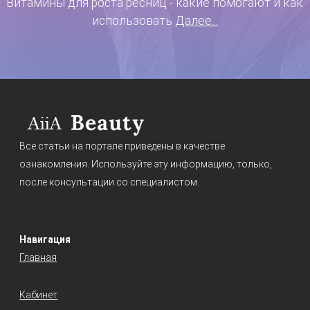
Витамины для роста ресниц - какие помогают и как
использовать
Далее...
Все статьи на портале приведены в качестве
ознакомления. Используйте эту информацию, только,
после консультации со специалистом.
Навигация
Главная
Кабинет