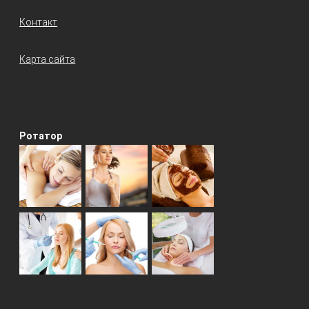
Контакт
Карта сайта
Ротатор