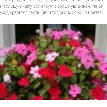
и большую жару, если грунт хорошо увлажнен, такой
уход нравится растению и тогда оно хорошо цветет.