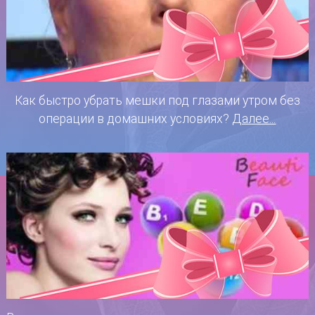
Как быстро убрать мешки под глазами утром без
операции в домашних условиях?
Далее...