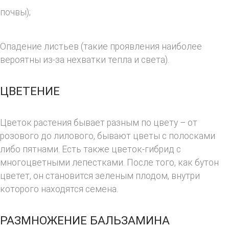
почвы);
Опадение листьев (такие проявления наиболее
вероятны из-за нехватки тепла и света).
ЦВЕТЕНИЕ
Цветок растения бывает разным по цвету – от
розового до лилового, бывают цветы с полосками
либо пятнами. Есть также цветок-гибрид с
многоцветными лепестками. После того, как бутон
цветет, он становится зеленым плодом, внутри
которого находятся семена.
РАЗМНОЖЕНИЕ БАЛЬЗАМИНА