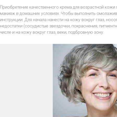
Приобретение качественного крема для возрастной кожи
макияж в домашних условиях. Чтобы выполнить омолажи
инструкции: Для начала нанести на кожу вокруг глаз, носо
недостатки (сосудистые звездочки, покраснения, пигментн
числе и на кожу вокруг глаз, веки, подбровную зону.