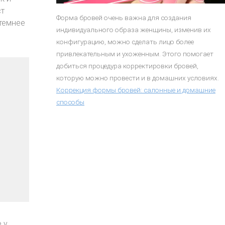
ст
Форма бровей очень важна для создания
 темнее
индивидуального образа женщины, изменив их
конфигурацию, можно сделать лицо более
привлекательным и ухоженным. Этого помогает
добиться процедура корректировки бровей,
которую можно провести и в домашних условиях.
Коррекция формы бровей: салонные и домашние
способы
 у