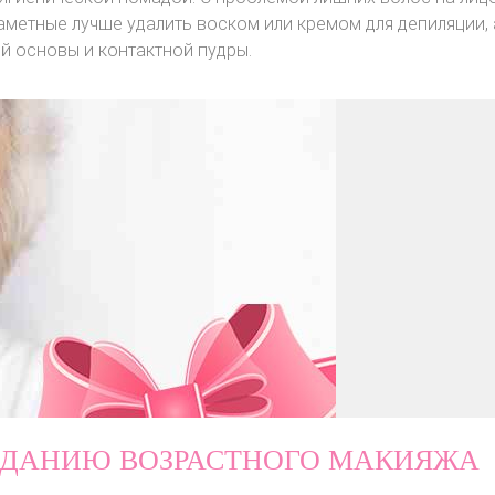
метные лучше удалить воском или кремом для депиляции, 
 основы и контактной пудры.
ЗДАНИЮ ВОЗРАСТНОГО МАКИЯЖА