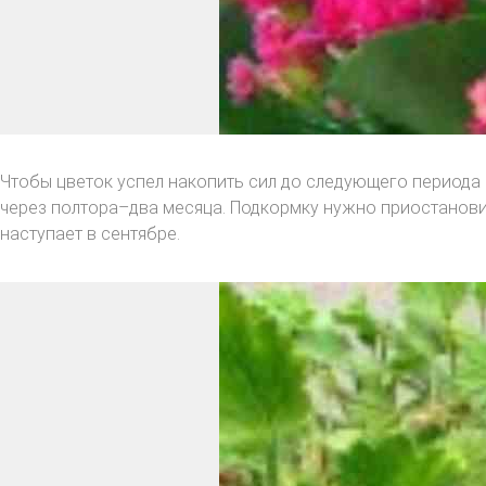
Чтобы цветок успел накопить сил до следующего периода 
через полтора–два месяца. Подкормку нужно приостанови
наступает в сентябре.