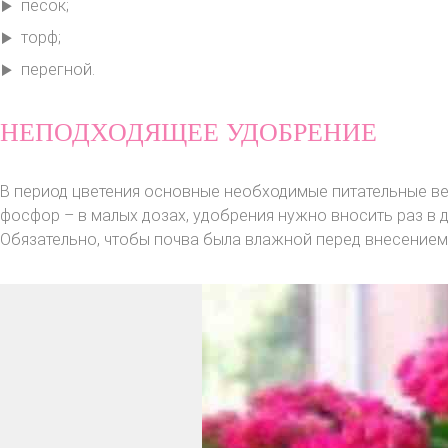
песок;
торф;
перегной.
НЕПОДХОДЯЩЕЕ УДОБРЕНИЕ
В период цветения основные необходимые питательные веще
фосфор – в малых дозах, удобрения нужно вносить раз в д
Обязательно, чтобы почва была влажной перед внесением