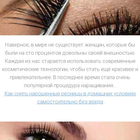
Наверное, в мире не существует женщин, которые бы
были на сто процентов довольны своей внешностью.
Каждая из нас старается использовать современные
косметические технологии, чтобы стать ещё красивее и
привлекательнее. В последнее время стала очень
популярной процедура наращивания...
Как снять нарощенные ресницы в домашних условиях
самостоятельно без вреда