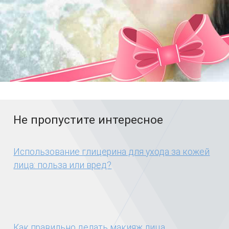
Не пропустите интересное
Использование глицерина для ухода за кожей
лица: польза или вред?
Как правильно делать макияж лица