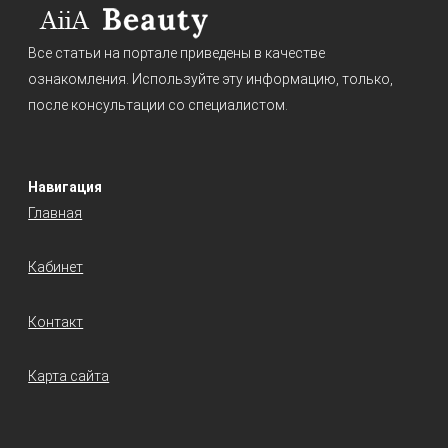
Все статьи на портале приведены в качестве
ознакомления. Используйте эту информацию, только,
после консультации со специалистом.
Навигация
Главная
Кабинет
Контакт
Карта сайта