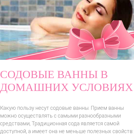
СОДОВЫЕ ВАННЫ В
ДОМАШНИХ УСЛОВИЯХ
Какую пользу несут содовые ванны. Прием ванны
можно осуществлять с самыми разнообразными
средствами, Традиционная сода является самой
доступной, а имеет она не меньше полезных свойств: