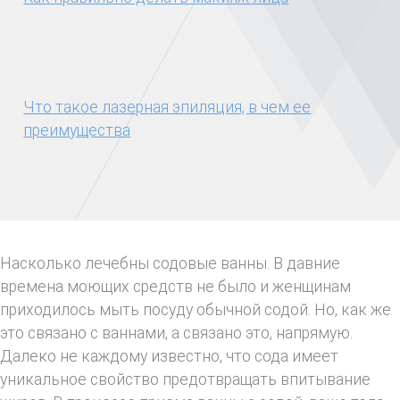
Что такое лазерная эпиляция, в чем ее
преимущества
Насколько лечебны содовые ванны. В давние
времена моющих средств не было и женщинам
приходилось мыть посуду обычной содой. Но, как же
это связано с ваннами, а связано это, напрямую.
Далеко не каждому известно, что сода имеет
уникальное свойство предотвращать впитывание