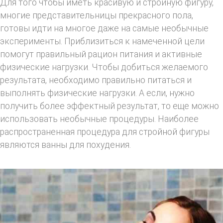
Для того чтобы иметь красивую и стройную фигуру,
многие представительницы прекрасного пола,
готовы идти на многое даже на самые необычные
эксперименты. Приблизиться к намеченной цели
помогут правильный рацион питания и активные
физические нагрузки. Чтобы добиться желаемого
результата, необходимо правильно питаться и
выполнять физические нагрузки. А если, нужно
получить более эффектный результат, то еще можно
использовать необычные процедуры. Наиболее
распространенная процедура для стройной фигуры
являются ванны для похудения.