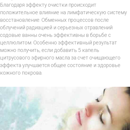
Благодаря эффекту очистки происходит
положительное влияние на лимфатическую систему
восстановление. Обменных процессов после
облучений радиацией и серьезных отравлений
содовые ванны очень эффективны в борьбе с
целлюлитом. Особенно эффективный результат
можно получить, если добавить 5 капель
цитрусового эфирного масла за счет очищающего
эффекта улучшается общее состояние и здоровье
кожного покрова.