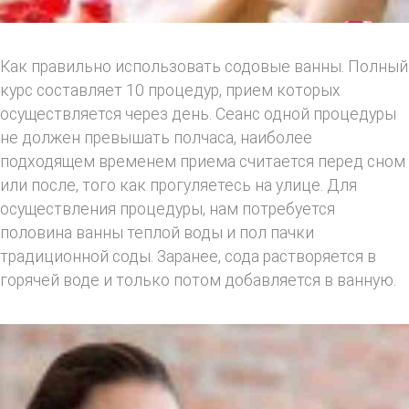
Как правильно использовать содовые ванны. Полный
курс составляет 10 процедур, прием которых
осуществляется через день. Сеанс одной процедуры
не должен превышать полчаса, наиболее
подходящем временем приема считается перед сном
или после, того как прогуляетесь на улице. Для
осуществления процедуры, нам потребуется
половина ванны теплой воды и пол пачки
традиционной соды. Заранее, сода растворяется в
горячей воде и только потом добавляется в ванную.