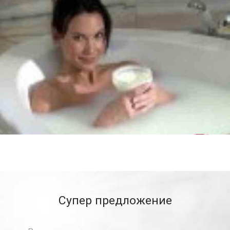
Супер предложение