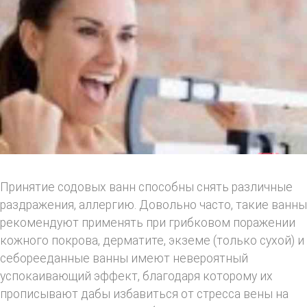
Принятие содовых ванн способны снять различные
раздражения, аллергию. Довольно часто, такие ванны
рекомендуют применять при грибковом поражении
кожного покрова, дерматите, экземе (только сухой) и
себорееданные ванны имеют невероятный
успокаивающий эффект, благодаря которому их
прописывают дабы избавиться от стресса вены на