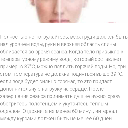
Полностью не погружайтесь, верх груди должен быть
над уровнем воды, руки и верхняя область спины
обливается во время сеанса. Когда тело привыкло к
температурному режиму воды, который составляет
примерно 37°С, можно подлить горячей воды. Но, при
этом, температура не должна подняться выше 39 °С,
если вода будет сильно горячая, то это придаст
дополнительную нагрузку на сердце. После
завершения сеанса принимать душ не нужно, сразу
оботритесь полотенцем и укутайтесь теплым
одеялом. Отдохните не менее 60 минут, интервал
между курсами должен быть не менее 60 дней.