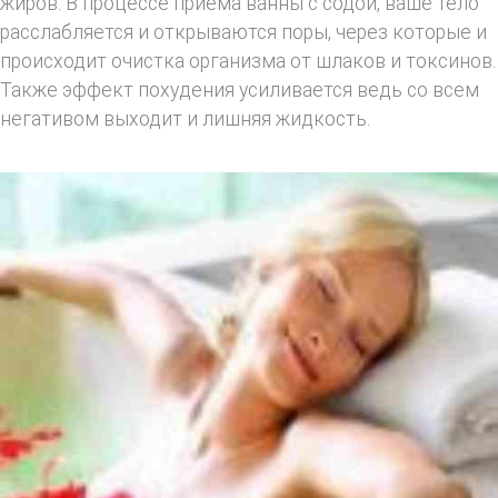
жиров. В процессе приема ванны с содой, ваше тело
расслабляется и открываются поры, через которые и
происходит очистка организма от шлаков и токсинов.
Также эффект похудения усиливается ведь со всем
негативом выходит и лишняя жидкость.